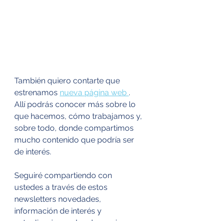
También quiero contarte que 
estrenamos 
nueva página web 
. 
Allí podrás conocer más sobre lo 
que hacemos, cómo trabajamos y, 
sobre todo, donde compartimos 
mucho contenido que podría ser 
de interés. 
Seguiré compartiendo con 
ustedes a través de estos 
newsletters novedades, 
información de interés y 