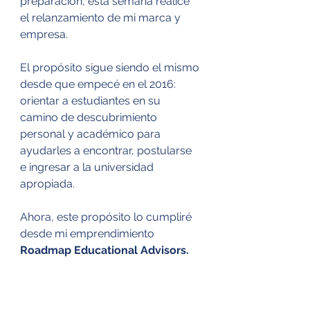
preparación, esta semana realicé 
el relanzamiento de mi marca y 
empresa.
El propósito sigue siendo el mismo 
desde que empecé en el 2016: 
orientar a estudiantes en su 
camino de descubrimiento 
personal y académico para 
ayudarles a encontrar, postularse 
e ingresar a la universidad 
apropiada.
Ahora, este propósito lo cumpliré 
desde mi emprendimiento 
Roadmap Educational Advisors.