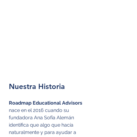
Nuestra Historia
Roadmap Educational Advisors 
nace en el 2016 cuando su 
fundadora Ana Sofía Alemán 
identifica que algo que hacía 
naturalmente y para ayudar a 