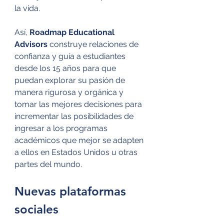
la vida.
Así, 
Roadmap Educational 
Advisors
 construye relaciones de 
confianza y guía a estudiantes 
desde los 15 años para que 
puedan explorar su pasión de 
manera rigurosa y orgánica y 
tomar las mejores decisiones para 
incrementar las posibilidades de 
ingresar a los programas 
académicos que mejor se adapten 
a ellos en Estados Unidos u otras 
partes del mundo. 
Nuevas plataformas 
sociales