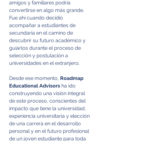
amigos y familiares podría 
convertirse en algo más grande. 
Fue ahí cuando decidió 
acompañar a estudiantes de 
secundaria en el camino de 
descubrir su futuro académico y 
guiarlos durante el proceso de 
selección y postulación a 
universidades en el extranjero. 
Desde ese momento, 
Roadmap 
Educational Advisors 
ha ido 
construyendo una visión integral 
de este proceso, conscientes del 
impacto que tiene la universidad, 
experiencia universitaria y elección 
de una carrera en el desarrollo 
personal y en el futuro profesional 
de un joven estudiante para toda 