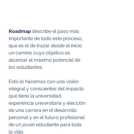
Roadmap
 describe el paso más 
importante de todo este proceso, 
que es el de trazar desde el inicio 
un camino cuyo objetivo es 
alcanzar el máximo potencial de 
los estudiantes.
Esto lo hacemos con una visión 
integral y conscientes del impacto 
que tiene la universidad, 
experiencia universitaria y elección 
de una carrera en el desarrollo 
personal y en el futuro profesional 
de un joven estudiante para toda 
la vida.